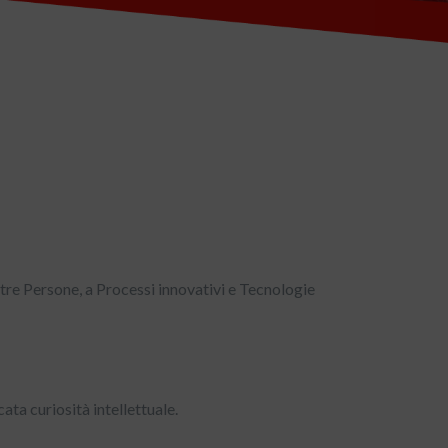
tre Persone, a Processi innovativi e Tecnologie
ata curiosità intellettuale.