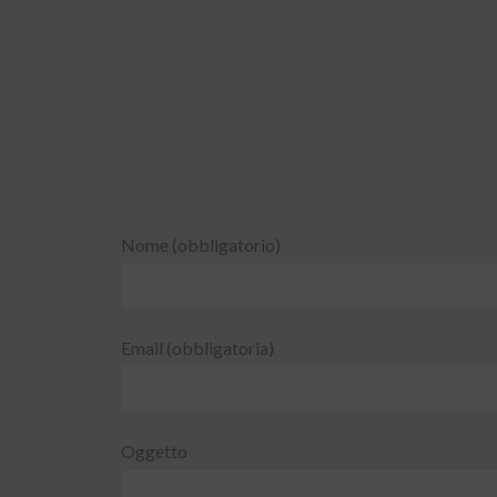
Nome (obbligatorio)
Email (obbligatoria)
Oggetto