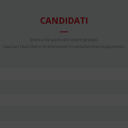
CANDIDATI
Entra a far parte del nostro gruppo.
Lasciaci i tuoi dati e se interessati ti contatteremo al più presto.