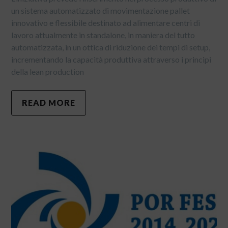
un sistema automatizzato di movimentazione pallet
innovativo e flessibile destinato ad alimentare centri di
lavoro attualmente in standalone, in maniera del tutto
automatizzata, in un ottica di riduzione dei tempi di setup,
incrementando la capacità produttiva attraverso i principi
della lean production
READ MORE