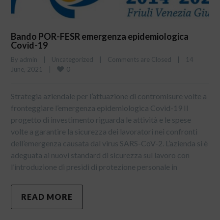
Bando POR-FESR emergenza epidemiologica
Covid-19
By 
admin
|
Uncategorized
|
Comments are Closed
|
14 
0
June, 2021    
|
Strategia aziendale per l’attuazione di contromisure volte a
fronteggiare l’emergenza epidemiologica Covid-19 Il
progetto di investimento riguarda le attività e le spese
volte a garantire la sicurezza dei lavoratori nei confronti
dell’emergenza causata dal virus SARS-CoV-2. L’azienda si è
adeguata ai nuovi standard di sicurezza sul lavoro con
l’introduzione di presidi di protezione personale in
READ MORE